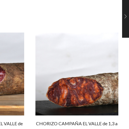
 VALLE de
CHORIZO CAMPAÑA EL VALLE de 1,3 a