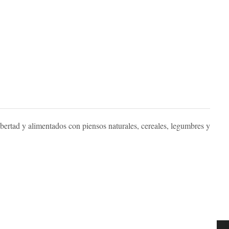
bertad y alimentados con piensos naturales, cereales, legumbres y