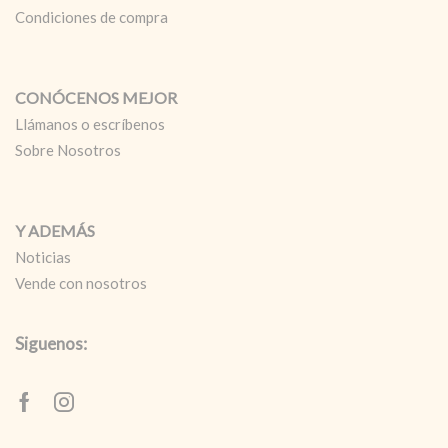
Condiciones de compra
CONÓCENOS MEJOR
Llámanos o escríbenos
Sobre Nosotros
Y ADEMÁS
Noticias
Vende con nosotros
Siguenos:
Facebook
Instagram