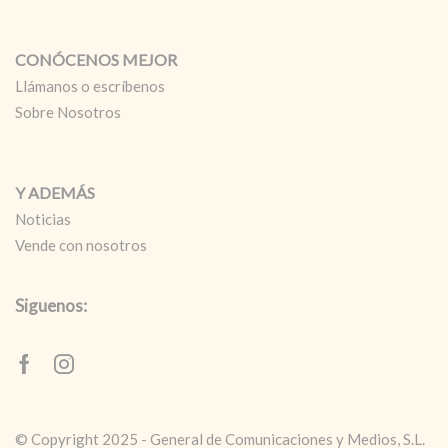
CONÓCENOS MEJOR
Llámanos o escríbenos
Sobre Nosotros
Y ADEMÁS
Noticias
Vende con nosotros
Siguenos:
Facebook
Instagram
© Copyright 2025 - General de Comunicaciones y Medios, S.L.