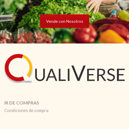
Vende con Nosotros
IR DE COMPRAS
Condiciones de compra