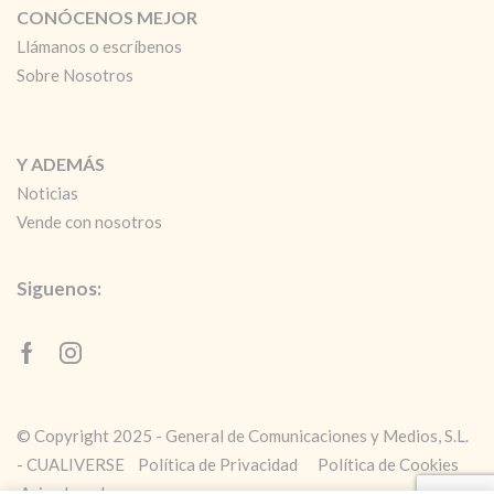
CONÓCENOS MEJOR
Llámanos o escríbenos
Sobre Nosotros
Y ADEMÁS
Noticias
Vende con nosotros
Siguenos:
Facebook
Instagram
© Copyright 2025 - General de Comunicaciones y Medios, S.L.
- CUALIVERSE
Política de Privacidad
Política de Cookies
Aviso Legal