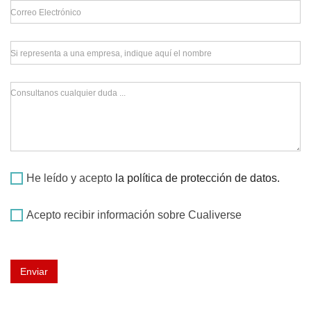
Correo Electrónico
Si representa a una empresa, indique aquí el nombre
Consultanos cualquier duda ...
He leído y acepto
la política de protección de datos.
Acepto recibir información sobre Cualiverse
Enviar