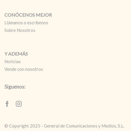
CONÓCENOS MEJOR
Llámanos o escríbenos
Sobre Nosotros
Y ADEMÁS
Noticias
Vende con nosotros
Siguenos:
Facebook
Instagram
© Copyright 2025 - General de Comunicaciones y Medios, S.L.