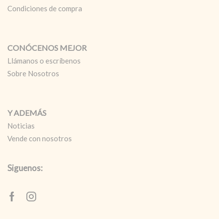
Condiciones de compra
CONÓCENOS MEJOR
Llámanos o escríbenos
Sobre Nosotros
Y ADEMÁS
Noticias
Vende con nosotros
Siguenos:
Facebook
Instagram