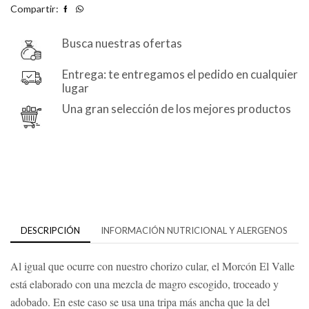
Compartir:
Busca nuestras ofertas
Entrega: te entregamos el pedido en cualquier
lugar
Una gran selección de los mejores productos
DESCRIPCIÓN
INFORMACIÓN NUTRICIONAL Y ALERGENOS
Al igual que ocurre con nuestro chorizo cular, el Morcón El Valle
está elaborado con una mezcla de magro escogido, troceado y
adobado. En este caso se usa una tripa más ancha que la del