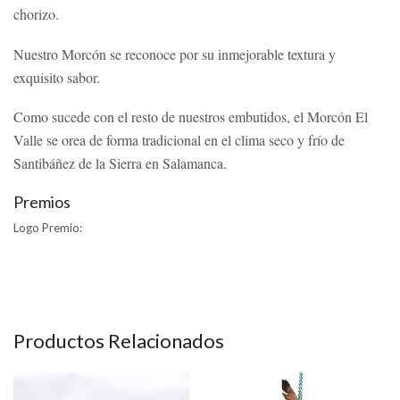
chorizo.
Nuestro Morcón se reconoce por su inmejorable textura y
exquisito sabor.
Como sucede con el resto de nuestros embutidos, el Morcón El
Valle se orea de forma tradicional en el clima seco y frío de
Santibáñez de la Sierra en Salamanca.
Premios
Logo Premio:
Productos Relacionados