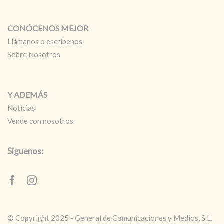
CONÓCENOS MEJOR
Llámanos o escríbenos
Sobre Nosotros
Y ADEMÁS
Noticias
Vende con nosotros
Siguenos:
Facebook
Instagram
© Copyright 2025 - General de Comunicaciones y Medios, S.L.