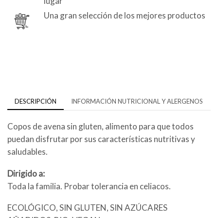
lugar
Una gran selección de los mejores productos
DESCRIPCIÓN
INFORMACIÓN NUTRICIONAL Y ALERGENOS
Copos de avena sin gluten, alimento para que todos
puedan disfrutar por sus características nutritivas y
saludables.
Dirigido a:
Toda la familia. Probar tolerancia en celiacos.
ECOLÓGICO, SIN GLUTEN, SIN AZÚCARES