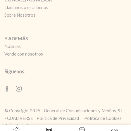
Llámanos o escríbenos
Sobre Nosotros
Y ADEMÁS
Noticias
Vende con nosotros
Siguenos:
Facebook
Instagram
© Copyright 2025 - General de Comunicaciones y Medios, S.L.
- CUALIVERSE
Política de Privacidad
Política de Cookies
Aviso Legal