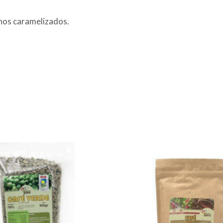
chos caramelizados.