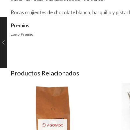
Rocas crujientes de chocolate blanco, barquillo y pista
Premios
Logo Premio:
Productos Relacionados
AGOTADO