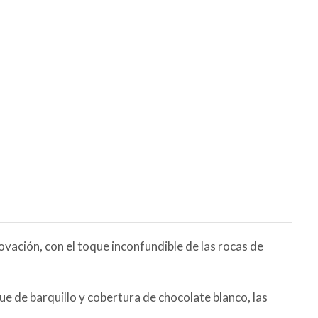
ovación, con el toque inconfundible de las rocas de
ue de barquillo y cobertura de chocolate blanco, las