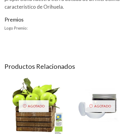
característico de Orihuela.
Premios
Logo Premio:
Productos Relacionados
AGOTADO
AGOTADO