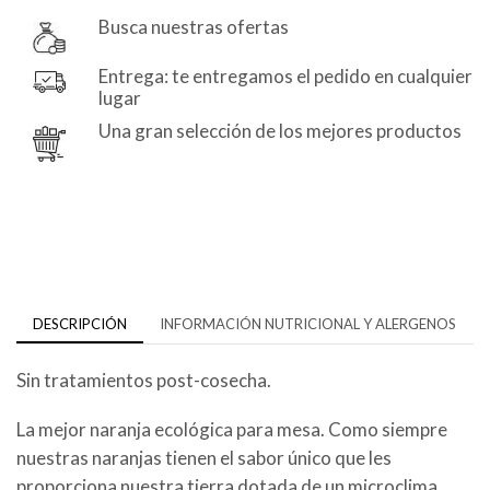
Busca nuestras ofertas
Entrega: te entregamos el pedido en cualquier
lugar
Una gran selección de los mejores productos
DESCRIPCIÓN
INFORMACIÓN NUTRICIONAL Y ALERGENOS
Sin tratamientos post-cosecha.
La mejor naranja ecológica para mesa. Como siempre
nuestras naranjas tienen el sabor único que les
proporciona nuestra tierra dotada de un microclima