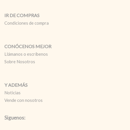
IR DE COMPRAS
Condiciones de compra
CONÓCENOS MEJOR
Llámanos o escríbenos
Sobre Nosotros
Y ADEMÁS
Noticias
Vende con nosotros
Siguenos: