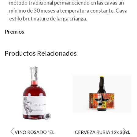
método tradicional permaneciendo en las cavas un
mínimo de 30 meses a temperatura constante. Cava
estilo brut nature de larga crianza.
Premios
Productos Relacionados
VINO ROSADO "EL
CERVEZA RUBIA 12x 33 cl.