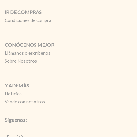
IR DE COMPRAS
Condiciones de compra
CONÓCENOS MEJOR
Llámanos o escríbenos
Sobre Nosotros
Y ADEMÁS
Noticias
Vende con nosotros
Siguenos: