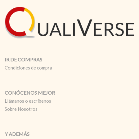
cantidad
IR DE COMPRAS
Condiciones de compra
CONÓCENOS MEJOR
Llámanos o escríbenos
Sobre Nosotros
Y ADEMÁS