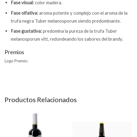
Fase visual:
color madera.
Fase olfativa:
aroma potente y complejo con el aroma de la
trufa negra Tuber melanosporum siendo predominante.
Fase gustativa:
predomina la pureza de la trufa Tuber
melanosporum vitt, redondeando los sabores del brandy.
Premios
Logo Premio:
Productos Relacionados