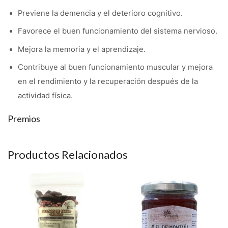
Previene la demencia y el deterioro cognitivo.
Favorece el buen funcionamiento del sistema nervioso.
Mejora la memoria y el aprendizaje.
Contribuye al buen funcionamiento muscular y mejora
en el rendimiento y la recuperación después de la
actividad física.
Premios
Productos Relacionados