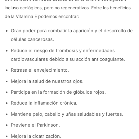
incluso ecológicos, pero no regenerativos. Entre los beneficios
de la Vitamina E podemos encontrar:
Gran poder para combatir la aparición y el desarrollo de
células cancerosas.
Reduce el riesgo de trombosis y enfermedades
cardiovasculares debido a su acción anticoagulante.
Retrasa el envejecimiento.
Mejora la salud de nuestros ojos.
Participa en la formación de glóbulos rojos.
Reduce la inflamación crónica.
Mantiene pelo, cabello y uñas saludables y fuertes.
Previene el Parkinson.
Mejora la cicatrización.