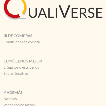
IR DE COMPRAS
Condiciones de compra
CONÓCENOS MEJOR
Llámanos o escríbenos
Sobre Nosotros
Y ADEMÁS
Noticias
Vende con nosotros