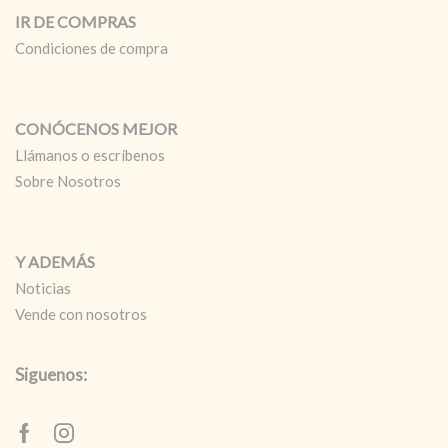
IR DE COMPRAS
Condiciones de compra
CONÓCENOS MEJOR
Llámanos o escríbenos
Sobre Nosotros
Y ADEMÁS
Noticias
Vende con nosotros
Siguenos:
Facebook
Instagram