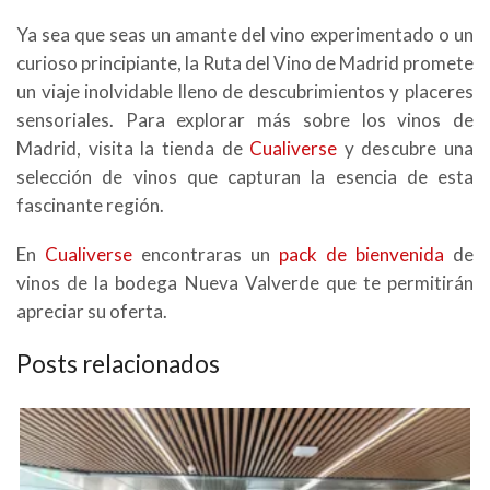
Ya sea que seas un amante del vino experimentado o un
curioso principiante, la Ruta del Vino de Madrid promete
un viaje inolvidable lleno de descubrimientos y placeres
sensoriales. Para explorar más sobre los vinos de
Madrid, visita la tienda de
Cualiverse
y descubre una
selección de vinos que capturan la esencia de esta
fascinante región.
En
Cualiverse
encontraras un
pack de bienvenida
de
vinos de la bodega Nueva Valverde que te permitirán
apreciar su oferta.
Posts relacionados