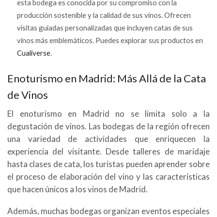
esta bodega es conocida por su compromiso con la
producción sostenible y la calidad de sus vinos. Ofrecen
visitas guiadas personalizadas que incluyen catas de sus
vinos más emblemáticos. Puedes explorar sus productos en
Cualiverse
.
Enoturismo en Madrid: Más Allá de la Cata
de Vinos
El enoturismo en Madrid no se limita solo a la
degustación de vinos. Las bodegas de la región ofrecen
una variedad de actividades que enriquecen la
experiencia del visitante. Desde talleres de maridaje
hasta clases de cata, los turistas pueden aprender sobre
el proceso de elaboración del vino y las características
que hacen únicos a los vinos de Madrid.
Además, muchas bodegas organizan eventos especiales