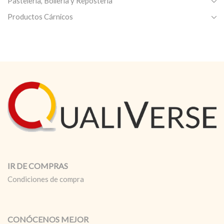
Pastelería, Bollería y Reposteria
Productos Cárnicos
IR DE COMPRAS
Condiciones de compra
CONÓCENOS MEJOR