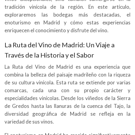
tradición vinícola de la región. En este artículo,
exploraremos las bodegas más destacadas, el
enoturismo en Madrid y cómo estas experiencias
enriquecen el conocimiento y disfrute del vino.
La Ruta del Vino de Madrid: Un Viaje a
Través de la Historia y el Sabor
La Ruta del Vino de Madrid es una experiencia que
combina la belleza del paisaje madrileño con la riqueza
de su cultura vinícola. Esta ruta se extiende por varias
comarcas, cada una con su propio carácter y
especialidades vinícolas. Desde los viñedos de la Sierra
de Gredos hasta las llanuras de la cuenca del Tajo, la
diversidad geográfica de Madrid se refleja en la
variedad de sus vinos.