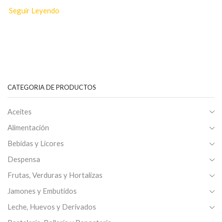
Seguir Leyendo
CATEGORIA DE PRODUCTOS
Aceites
Alimentación
Bebidas y Licores
Despensa
Frutas, Verduras y Hortalizas
Jamones y Embutidos
Leche, Huevos y Derivados