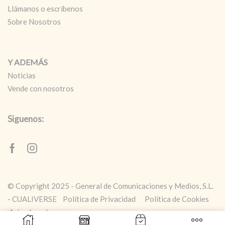
Llámanos o escríbenos
Sobre Nosotros
Y ADEMÁS
Noticias
Vende con nosotros
Siguenos:
Facebook
Instagram
© Copyright 2025 - General de Comunicaciones y Medios, S.L.
- CUALIVERSE
Política de Privacidad
Política de Cookies
Aviso Legal