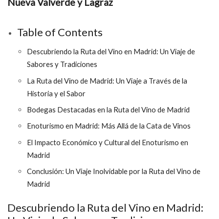
Nueva Valverde y Lagraz
Table of Contents
Descubriendo la Ruta del Vino en Madrid: Un Viaje de
Sabores y Tradiciones
La Ruta del Vino de Madrid: Un Viaje a Través de la
Historia y el Sabor
Bodegas Destacadas en la Ruta del Vino de Madrid
Enoturismo en Madrid: Más Allá de la Cata de Vinos
El Impacto Económico y Cultural del Enoturismo en
Madrid
Conclusión: Un Viaje Inolvidable por la Ruta del Vino de
Madrid
Descubriendo la Ruta del Vino en Madrid: