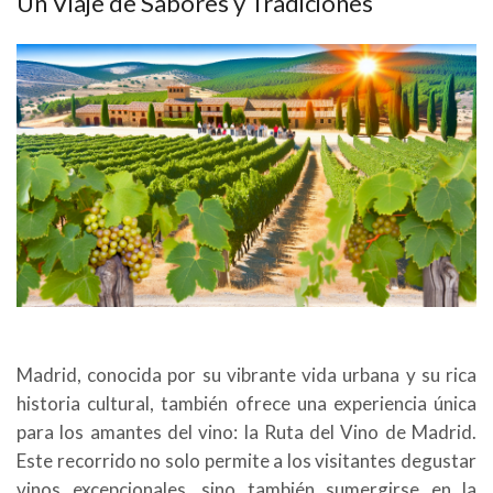
Un Viaje de Sabores y Tradiciones
Madrid, conocida por su vibrante vida urbana y su rica
historia cultural, también ofrece una experiencia única
para los amantes del vino: la Ruta del Vino de Madrid.
Este recorrido no solo permite a los visitantes degustar
vinos excepcionales, sino también sumergirse en la