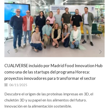
CUALIVERSE incluido por Madrid Food Innovation Hub
como una de las startups del programa Horeca:
proyectos innovadores para transformar el sector
06/11/2025
Descubre el origen de las proteínas impresas en 3D, el
chuletón 3D y su papel en los alimentos del futuro.
Innovación en la alimentación sostenible.