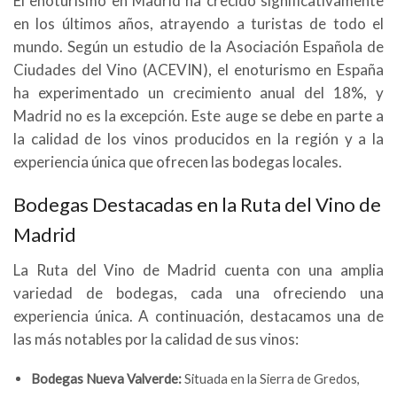
El enoturismo en Madrid ha crecido significativamente
en los últimos años, atrayendo a turistas de todo el
mundo. Según un estudio de la Asociación Española de
Ciudades del Vino (ACEVIN), el enoturismo en España
ha experimentado un crecimiento anual del 18%, y
Madrid no es la excepción. Este auge se debe en parte a
la calidad de los vinos producidos en la región y a la
experiencia única que ofrecen las bodegas locales.
Bodegas Destacadas en la Ruta del Vino de
Madrid
La Ruta del Vino de Madrid cuenta con una amplia
variedad de bodegas, cada una ofreciendo una
experiencia única. A continuación, destacamos una de
las más notables por la calidad de sus vinos:
Bodegas Nueva Valverde:
Situada en la Sierra de Gredos,