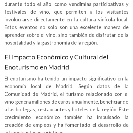
durante todo el año, como vendimias participativas y
festivales de vino, que permiten a los visitantes
involucrarse directamente en la cultura vinícola local.
Estos eventos no solo son una excelente manera de
aprender sobre el vino, sino también de disfrutar de la
hospitalidad y la gastronomía de la región.
El Impacto Económico y Cultural del
Enoturismo en Madrid
El enoturismo ha tenido un impacto significativo en la
economía local de Madrid. Según datos de la
Comunidad de Madrid, el turismo relacionado con el
vino genera millones de euros anualmente, beneficiando
a las bodegas, restaurantes y hoteles de la región. Este
crecimiento económico también ha impulsado la
creación de empleos y ha fomentado el desarrollo de
infraestructuras turísticas.