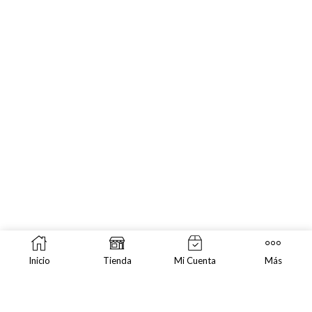
Inicio
Tienda
Mi Cuenta
Más