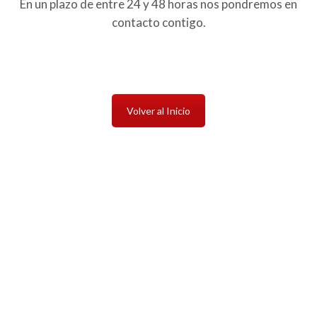
En un plazo de entre 24 y 48 horas nos pondremos en
contacto contigo.
Volver al Inicio