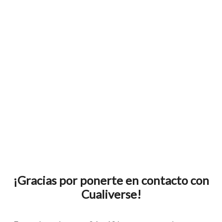
¡Gracias por ponerte en contacto con
Cualiverse!