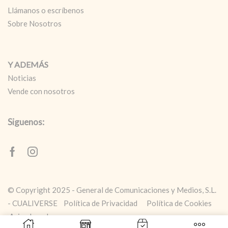
Llámanos o escríbenos
Sobre Nosotros
Y ADEMÁS
Noticias
Vende con nosotros
Siguenos:
Facebook
Instagram
© Copyright 2025 - General de Comunicaciones y Medios, S.L.
- CUALIVERSE
Política de Privacidad
Política de Cookies
Aviso Legal