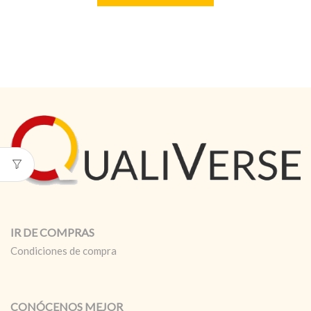
IR DE COMPRAS
Condiciones de compra
CONÓCENOS MEJOR