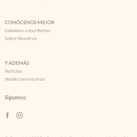
CONÓCENOS MEJOR
Llámanos o escríbenos
Sobre Nosotros
Y ADEMÁS
Noticias
Vende con nosotros
Siguenos:
Facebook
Instagram