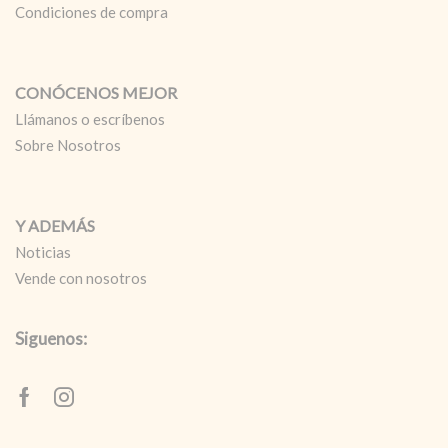
Condiciones de compra
CONÓCENOS MEJOR
Llámanos o escríbenos
Sobre Nosotros
Y ADEMÁS
Noticias
Vende con nosotros
Siguenos:
Facebook
Instagram