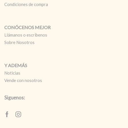
Condiciones de compra
CONÓCENOS MEJOR
Llámanos o escríbenos
Sobre Nosotros
Y ADEMÁS
Noticias
Vende con nosotros
Siguenos:
Facebook
Instagram