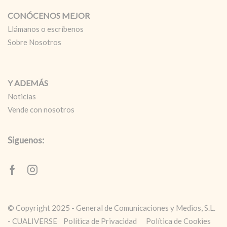
CONÓCENOS MEJOR
Llámanos o escríbenos
Sobre Nosotros
Y ADEMÁS
Noticias
Vende con nosotros
Siguenos:
Facebook
Instagram
© Copyright 2025 - General de Comunicaciones y Medios, S.L.
- CUALIVERSE
Política de Privacidad
Política de Cookies