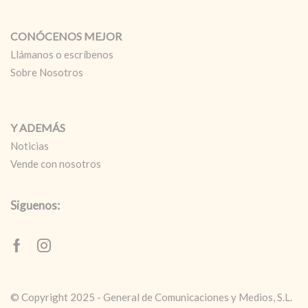
CONÓCENOS MEJOR
Llámanos o escríbenos
Sobre Nosotros
Y ADEMÁS
Noticias
Vende con nosotros
Siguenos:
Facebook
Instagram
© Copyright 2025 - General de Comunicaciones y Medios, S.L.