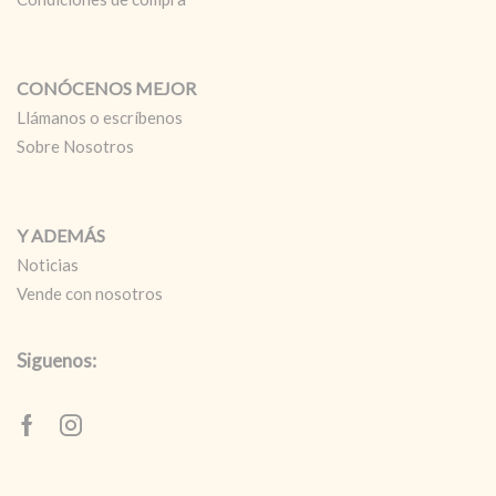
CONÓCENOS MEJOR
Llámanos o escríbenos
Sobre Nosotros
Y ADEMÁS
Noticias
Vende con nosotros
Siguenos:
Facebook
Instagram