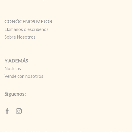
CONÓCENOS MEJOR
Llámanos o escríbenos
Sobre Nosotros
Y ADEMÁS
Noticias
Vende con nosotros
Siguenos:
Facebook
Instagram