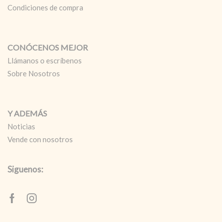
Condiciones de compra
CONÓCENOS MEJOR
Llámanos o escríbenos
Sobre Nosotros
Y ADEMÁS
Noticias
Vende con nosotros
Siguenos:
Facebook
Instagram