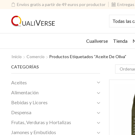
Envios gratis a partir de 49 euros por productor
Entregas 
Cualiverse
Tienda
N
Inicio
Comercio
Productos Etiquetados “Aceite De Oliva”
CATEGORÍAS
Aceites
Alimentación
Bebidas y Licores
Despensa
Frutas, Verduras y Hortalizas
Jamones y Embutidos