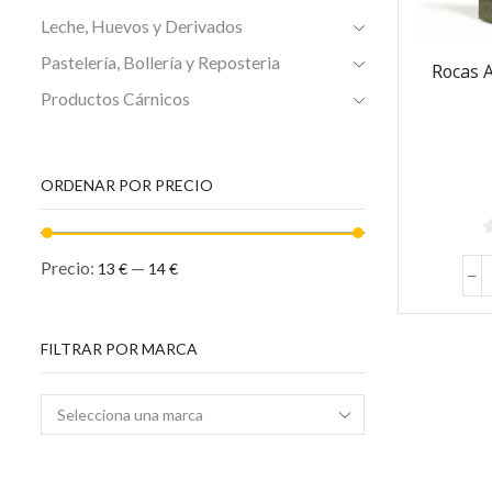
Leche, Huevos y Derivados
Pastelería, Bollería y Reposteria
Rocas 
Productos Cárnicos
ORDENAR POR PRECIO
Precio:
—
13 €
14 €
5
FILTRAR POR MARCA