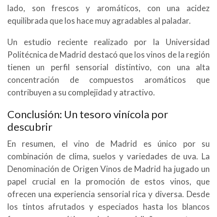
lado, son frescos y aromáticos, con una acidez
equilibrada que los hace muy agradables al paladar.
Un estudio reciente realizado por la Universidad
Politécnica de Madrid destacó que los vinos de la región
tienen un perfil sensorial distintivo, con una alta
concentración de compuestos aromáticos que
contribuyen a su complejidad y atractivo.
Conclusión: Un tesoro vinícola por
descubrir
En resumen, el vino de Madrid es único por su
combinación de clima, suelos y variedades de uva. La
Denominación de Origen Vinos de Madrid ha jugado un
papel crucial en la promoción de estos vinos, que
ofrecen una experiencia sensorial rica y diversa. Desde
los tintos afrutados y especiados hasta los blancos