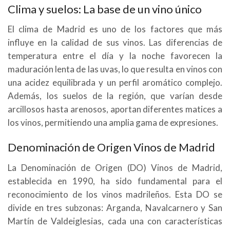
Clima y suelos: La base de un vino único
El clima de Madrid es uno de los factores que más
influye en la calidad de sus vinos. Las diferencias de
temperatura entre el día y la noche favorecen la
maduración lenta de las uvas, lo que resulta en vinos con
una acidez equilibrada y un perfil aromático complejo.
Además, los suelos de la región, que varían desde
arcillosos hasta arenosos, aportan diferentes matices a
los vinos, permitiendo una amplia gama de expresiones.
Denominación de Origen Vinos de Madrid
La Denominación de Origen (DO) Vinos de Madrid,
establecida en 1990, ha sido fundamental para el
reconocimiento de los vinos madrileños. Esta DO se
divide en tres subzonas: Arganda, Navalcarnero y San
Martín de Valdeiglesias, cada una con características