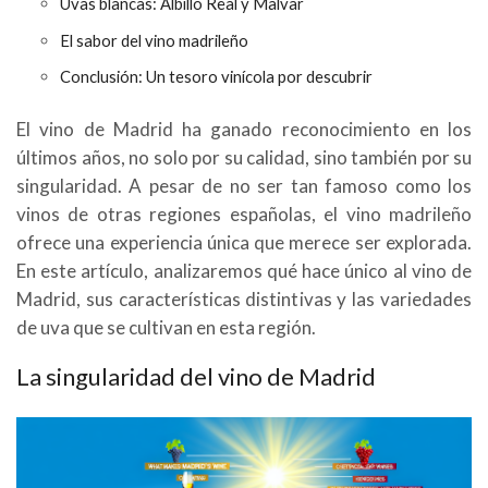
Uvas blancas: Albillo Real y Malvar
El sabor del vino madrileño
Conclusión: Un tesoro vinícola por descubrir
El vino de Madrid ha ganado reconocimiento en los
últimos años, no solo por su calidad, sino también por su
singularidad. A pesar de no ser tan famoso como los
vinos de otras regiones españolas, el vino madrileño
ofrece una experiencia única que merece ser explorada.
En este artículo, analizaremos qué hace único al vino de
Madrid, sus características distintivas y las variedades
de uva que se cultivan en esta región.
La singularidad del vino de Madrid