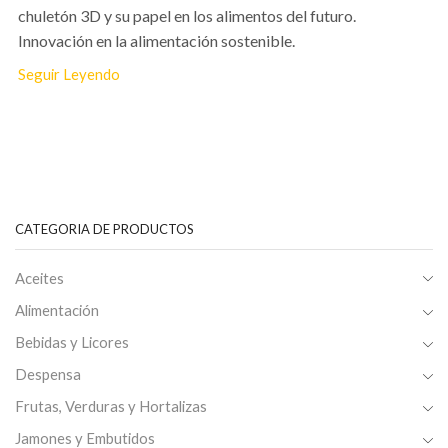
chuletón 3D y su papel en los alimentos del futuro.
Innovación en la alimentación sostenible.
Seguir Leyendo
CATEGORIA DE PRODUCTOS
Aceites
Alimentación
Bebidas y Licores
Despensa
Frutas, Verduras y Hortalizas
Jamones y Embutidos