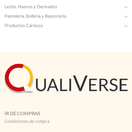
Leche, Huevos y Derivados
Pastelería, Bollería y Reposteria
Productos Cárnicos
IR DE COMPRAS
Condiciones de compra