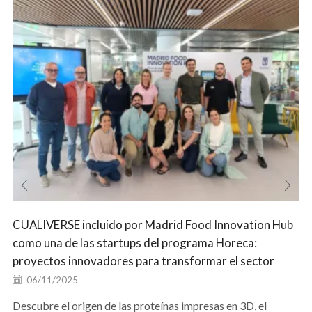
CUALIVERSE incluido por Madrid Food Innovation Hub
como una de las startups del programa Horeca:
proyectos innovadores para transformar el sector
06/11/2025
Descubre el origen de las proteínas impresas en 3D, el