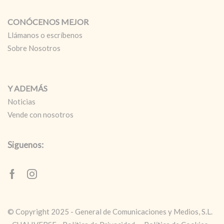
CONÓCENOS MEJOR
Llámanos o escríbenos
Sobre Nosotros
Y ADEMÁS
Noticias
Vende con nosotros
Siguenos:
Facebook
Instagram
© Copyright 2025 - General de Comunicaciones y Medios, S.L.