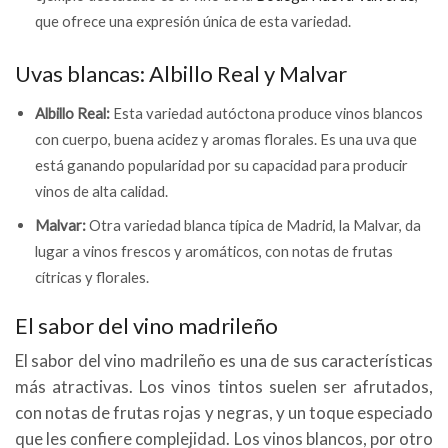
que ofrece una expresión única de esta variedad.
Uvas blancas: Albillo Real y Malvar
Albillo Real:
Esta variedad autóctona produce vinos blancos
con cuerpo, buena acidez y aromas florales. Es una uva que
está ganando popularidad por su capacidad para producir
vinos de alta calidad.
Malvar:
Otra variedad blanca típica de Madrid, la Malvar, da
lugar a vinos frescos y aromáticos, con notas de frutas
cítricas y florales.
El sabor del vino madrileño
El sabor del vino madrileño es una de sus características
más atractivas. Los vinos tintos suelen ser afrutados,
con notas de frutas rojas y negras, y un toque especiado
que les confiere complejidad. Los vinos blancos, por otro