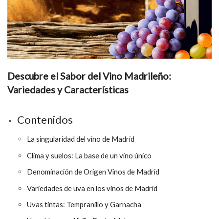
Descubre el Sabor del Vino Madrileño:
Variedades y Características
Contenidos
La singularidad del vino de Madrid
Clima y suelos: La base de un vino único
Denominación de Origen Vinos de Madrid
Variedades de uva en los vinos de Madrid
Uvas tintas: Tempranillo y Garnacha