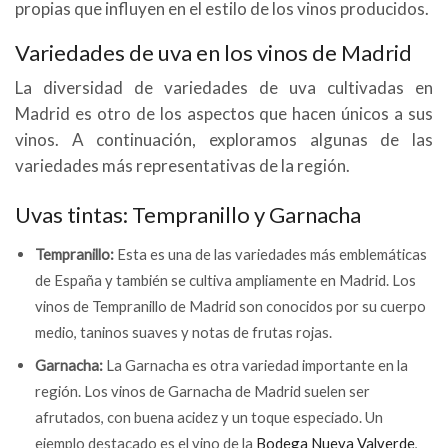
propias que influyen en el estilo de los vinos producidos.
Variedades de uva en los vinos de Madrid
La diversidad de variedades de uva cultivadas en
Madrid es otro de los aspectos que hacen únicos a sus
vinos. A continuación, exploramos algunas de las
variedades más representativas de la región.
Uvas tintas: Tempranillo y Garnacha
Tempranillo:
Esta es una de las variedades más emblemáticas
de España y también se cultiva ampliamente en Madrid. Los
vinos de Tempranillo de Madrid son conocidos por su cuerpo
medio, taninos suaves y notas de frutas rojas.
Garnacha:
La Garnacha es otra variedad importante en la
región. Los vinos de Garnacha de Madrid suelen ser
afrutados, con buena acidez y un toque especiado. Un
ejemplo destacado es el vino de la
Bodega Nueva Valverde
,