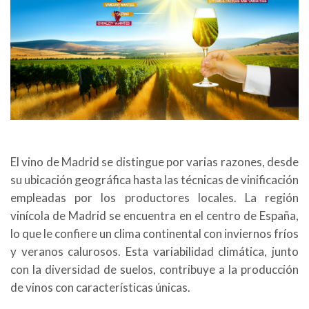
El vino de Madrid se distingue por varias razones, desde
su ubicación geográfica hasta las técnicas de vinificación
empleadas por los productores locales. La región
vinícola de Madrid se encuentra en el centro de España,
lo que le confiere un clima continental con inviernos fríos
y veranos calurosos. Esta variabilidad climática, junto
con la diversidad de suelos, contribuye a la producción
de vinos con características únicas.