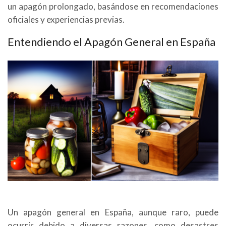
un apagón prolongado, basándose en recomendaciones
oficiales y experiencias previas.
Entendiendo el Apagón General en España
Un apagón general en España, aunque raro, puede
ocurrir debido a diversas razones, como desastres