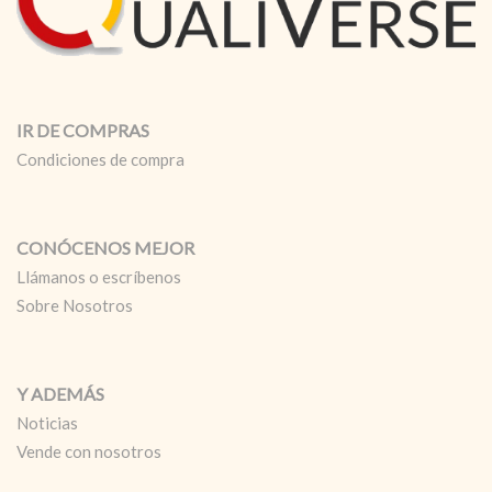
IR DE COMPRAS
Condiciones de compra
CONÓCENOS MEJOR
Llámanos o escríbenos
Sobre Nosotros
Y ADEMÁS
Noticias
Vende con nosotros