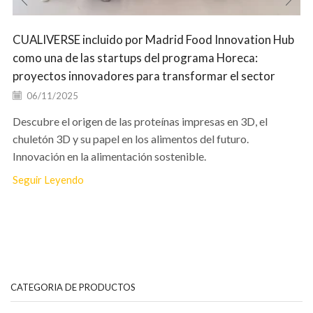
CUALIVERSE incluido por Madrid Food Innovation Hub
como una de las startups del programa Horeca:
proyectos innovadores para transformar el sector
06/11/2025
Descubre el origen de las proteínas impresas en 3D, el
chuletón 3D y su papel en los alimentos del futuro.
Innovación en la alimentación sostenible.
Seguir Leyendo
CATEGORIA DE PRODUCTOS