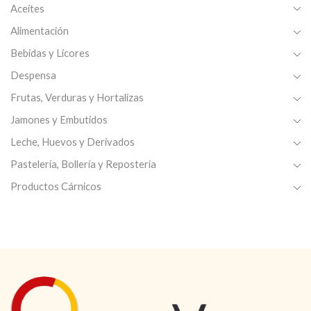
Aceites
Alimentación
Bebidas y Licores
Despensa
Frutas, Verduras y Hortalizas
Jamones y Embutidos
Leche, Huevos y Derivados
Pastelería, Bollería y Reposteria
Productos Cárnicos