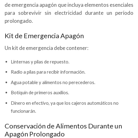
de emergencia apagón que incluya elementos esenciales
para sobrevivir sin electricidad durante un período
prolongado.
Kit de Emergencia Apagón
Un kit de emergencia debe contener:
Linternas y pilas de repuesto.
Radio a pilas para recibir información.
Agua potable y alimentos no perecederos.
Botiquín de primeros auxilios.
Dinero en efectivo, ya que los cajeros automáticos no
funcionarán.
Conservación de Alimentos Durante un
Apagón Prolongado