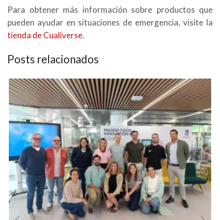
Para obtener más información sobre productos que
pueden ayudar en situaciones de emergencia, visite la
tienda de Cualiverse
.
Posts relacionados