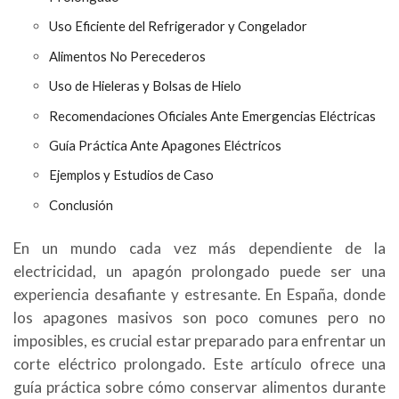
Uso Eficiente del Refrigerador y Congelador
Alimentos No Perecederos
Uso de Hieleras y Bolsas de Hielo
Recomendaciones Oficiales Ante Emergencias Eléctricas
Guía Práctica Ante Apagones Eléctricos
Ejemplos y Estudios de Caso
Conclusión
En un mundo cada vez más dependiente de la
electricidad, un apagón prolongado puede ser una
experiencia desafiante y estresante. En España, donde
los apagones masivos son poco comunes pero no
imposibles, es crucial estar preparado para enfrentar un
corte eléctrico prolongado. Este artículo ofrece una
guía práctica sobre cómo conservar alimentos durante