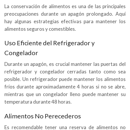
La conservación de alimentos es una de las principales
preocupaciones durante un apagón prolongado. Aquí
hay algunas estrategias efectivas para mantener los
alimentos seguros y comestibles.
Uso Eficiente del Refrigerador y
Congelador
Durante un apagón, es crucial mantener las puertas del
refrigerador y congelador cerradas tanto como sea
posible. Un refrigerador puede mantener los alimentos
fríos durante aproximadamente 4 horas si no se abre,
mientras que un congelador lleno puede mantener su
temperatura durante 48 horas.
Alimentos No Perecederos
Es recomendable tener una reserva de alimentos no