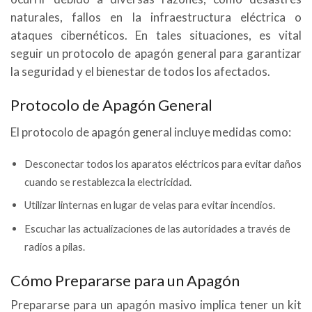
naturales, fallos en la infraestructura eléctrica o
ataques cibernéticos. En tales situaciones, es vital
seguir un protocolo de apagón general para garantizar
la seguridad y el bienestar de todos los afectados.
Protocolo de Apagón General
El protocolo de apagón general incluye medidas como:
Desconectar todos los aparatos eléctricos para evitar daños
cuando se restablezca la electricidad.
Utilizar linternas en lugar de velas para evitar incendios.
Escuchar las actualizaciones de las autoridades a través de
radios a pilas.
Cómo Prepararse para un Apagón
Prepararse para un apagón masivo implica tener un kit