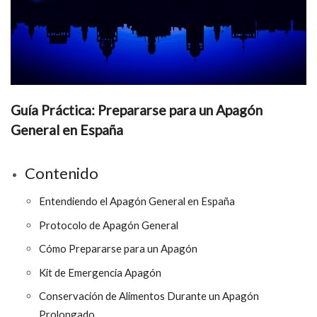
Guía Práctica: Prepararse para un Apagón
General en España
Contenido
Entendiendo el Apagón General en España
Protocolo de Apagón General
Cómo Prepararse para un Apagón
Kit de Emergencia Apagón
Conservación de Alimentos Durante un Apagón
Prolongado