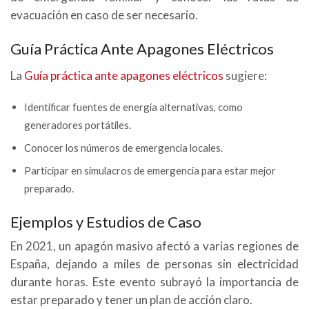
evacuación en caso de ser necesario.
Guía Práctica Ante Apagones Eléctricos
La
Guía práctica ante apagones eléctricos
sugiere:
Identificar fuentes de energía alternativas, como
generadores portátiles.
Conocer los números de emergencia locales.
Participar en simulacros de emergencia para estar mejor
preparado.
Ejemplos y Estudios de Caso
En 2021, un apagón masivo afectó a varias regiones de
España, dejando a miles de personas sin electricidad
durante horas. Este evento subrayó la importancia de
estar preparado y tener un plan de acción claro.