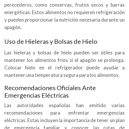
perecederos, como conservas, frutos secos y barras
energéticas. Estos alimentos no requieren refrigeración
y pueden proporcionar la nutrición necesaria durante un
apagón.
Uso de Hieleras y Bolsas de Hielo
Las hieleras y bolsas de hielo pueden ser útiles para
mantener los alimentos fríos si el apagón se prolonga.
Colocar hielo en el refrigerador puede ayudar a
mantener una temperatura segura para los alimentos.
Recomendaciones Oficiales Ante
Emergencias Eléctricas
Las autoridades españolas han emitido varias
recomendaciones para enfrentar emergencias
eléctricas. Estas incluyen la importancia de tener un plan
de emergencia familiar y conocer las rutas de