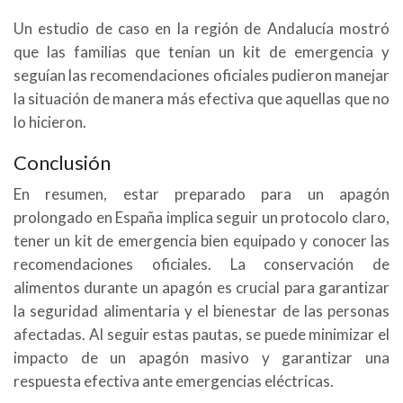
Un estudio de caso en la región de Andalucía mostró
que las familias que tenían un kit de emergencia y
seguían las recomendaciones oficiales pudieron manejar
la situación de manera más efectiva que aquellas que no
lo hicieron.
Conclusión
En resumen, estar preparado para un apagón
prolongado en España implica seguir un protocolo claro,
tener un kit de emergencia bien equipado y conocer las
recomendaciones oficiales. La conservación de
alimentos durante un apagón es crucial para garantizar
la seguridad alimentaria y el bienestar de las personas
afectadas. Al seguir estas pautas, se puede minimizar el
impacto de un apagón masivo y garantizar una
respuesta efectiva ante emergencias eléctricas.