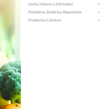
Leche, Huevos y Derivados
Pastelería, Bollería y Reposteria
Productos Cárnicos