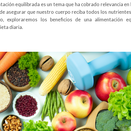
ntación equilibrada es un tema que ha cobrado relevancia en 
de asegurar que nuestro cuerpo reciba todos los nutriente
o, exploraremos los beneficios de una alimentación eq
eta diaria.