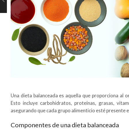
Una dieta balanceada es aquella que proporciona al o
Esto incluye carbohidratos, proteínas, grasas, vita
asegurando que cada grupo alimenticio esté presente e
Componentes de una dieta balanceada