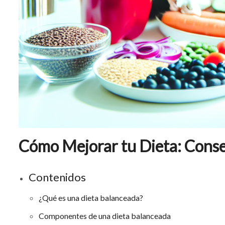
Cómo Mejorar tu Dieta: Conse
Contenidos
¿Qué es una dieta balanceada?
Componentes de una dieta balanceada