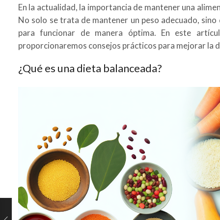
En la actualidad, la importancia de mantener una alime
No solo se trata de mantener un peso adecuado, sino 
para funcionar de manera óptima. En este artícul
proporcionaremos consejos prácticos para mejorar la di
¿Qué es una dieta balanceada?