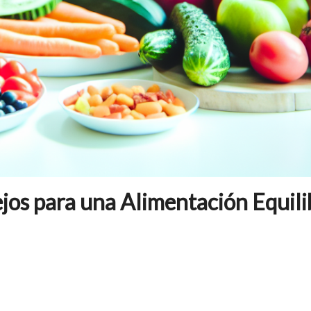
jos para una Alimentación Equil