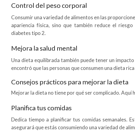
Control del peso corporal
Consumir una variedad de alimentos en las proporcione
apariencia física, sino que también reduce el riesg
diabetes tipo 2.
Mejora la salud mental
Una dieta equilibrada también puede tener un impacto 
encontró que las personas que consumen una dieta rica 
Consejos prácticos para mejorar la dieta
Mejorar la dieta no tiene por qué ser complicado. Aquí
Planifica tus comidas
Dedica tiempo a planificar tus comidas semanales. Es
asegurará que estás consumiendo una variedad de alim