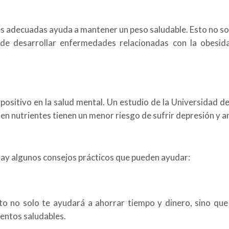
s adecuadas ayuda a mantener un peso saludable. Esto no so
o de desarrollar enfermedades relacionadas con la obesid
positivo en la salud mental. Un estudio de la Universidad 
en nutrientes tienen un menor riesgo de sufrir depresión y a
 hay algunos consejos prácticos que pueden ayudar:
to no solo te ayudará a ahorrar tiempo y dinero, sino que
entos saludables.