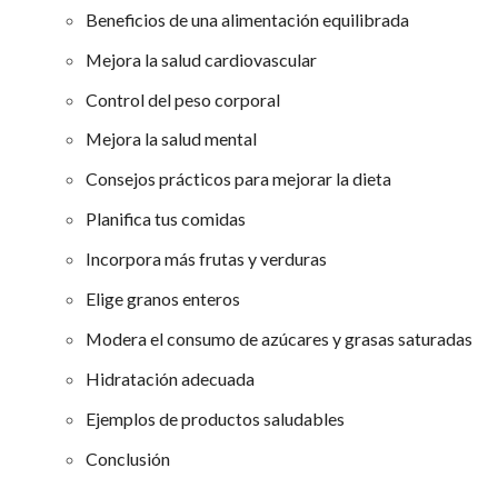
Beneficios de una alimentación equilibrada
Mejora la salud cardiovascular
Control del peso corporal
Mejora la salud mental
Consejos prácticos para mejorar la dieta
Planifica tus comidas
Incorpora más frutas y verduras
Elige granos enteros
Modera el consumo de azúcares y grasas saturadas
Hidratación adecuada
Ejemplos de productos saludables
Conclusión