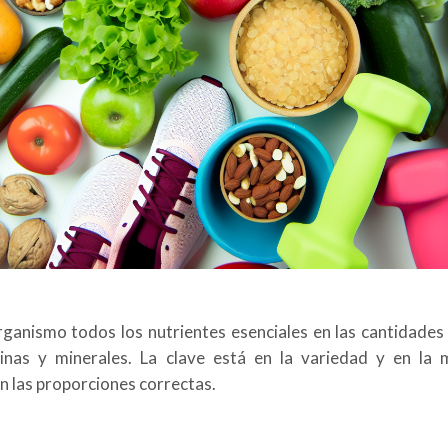
rganismo todos los nutrientes esenciales en las cantidade
minas y minerales. La clave está en la variedad y en la 
n las proporciones correctas.