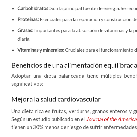
Carbohidratos:
Son la principal fuente de energía. Se rec
Proteínas:
Esenciales para la reparación y construcción de 
Grasas:
Importantes para la absorción de vitaminas y la p
diaria.
Vitaminas y minerales:
Cruciales para el funcionamiento d
Beneficios de una alimentación equilibrad
Adoptar una dieta balanceada tiene múltiples benef
significativos:
Mejora la salud cardiovascular
Una dieta rica en frutas, verduras, granos enteros y 
Según un estudio publicado en el
Journal of the America
tienen un 30% menos de riesgo de sufrir enfermedades