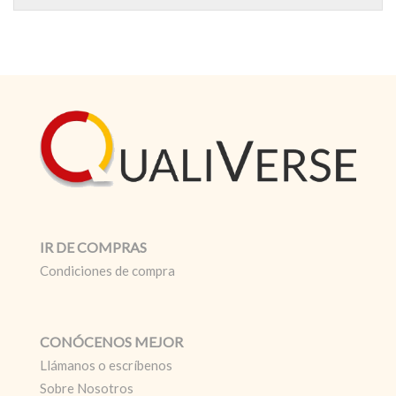
IR DE COMPRAS
Condiciones de compra
CONÓCENOS MEJOR
Llámanos o escríbenos
Sobre Nosotros