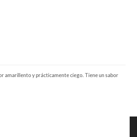
or amarillento y prácticamente ciego. Tiene un sabor