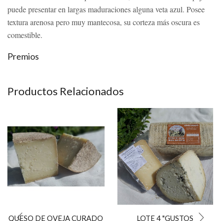
puede presentar en largas maduraciones alguna veta azul. Posee
textura arenosa pero muy mantecosa, su corteza más oscura es
comestible.
Premios
Productos Relacionados
QUESO DE OVEJA CURADO
LOTE 4 "GUSTOS