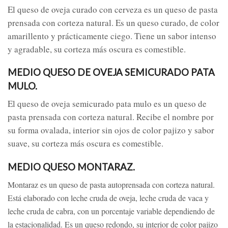
El queso de oveja curado con cerveza es un queso de pasta
prensada con corteza natural. Es un queso curado, de color
amarillento y prácticamente ciego. Tiene un sabor intenso
y agradable, su corteza más oscura es comestible.
MEDIO QUESO DE OVEJA SEMICURADO PATA
MULO.
El queso de oveja semicurado pata mulo es un queso de
pasta prensada con corteza natural. Recibe el nombre por
su forma ovalada, interior sin ojos de color pajizo y sabor
suave, su corteza más oscura es comestible.
MEDIO QUESO MONTARAZ.
Montaraz es un queso de pasta autoprensada con corteza natural.
Está elaborado con leche cruda de oveja, leche cruda de vaca y
leche cruda de cabra, con un porcentaje variable dependiendo de
la estacionalidad. Es un queso redondo, su interior de color pajizo