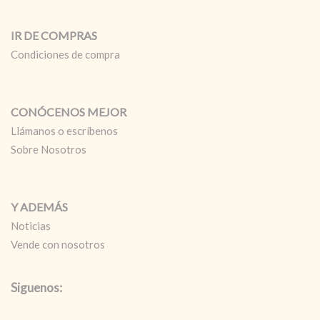
IR DE COMPRAS
Condiciones de compra
CONÓCENOS MEJOR
Llámanos o escríbenos
Sobre Nosotros
Y ADEMÁS
Noticias
Vende con nosotros
Siguenos: