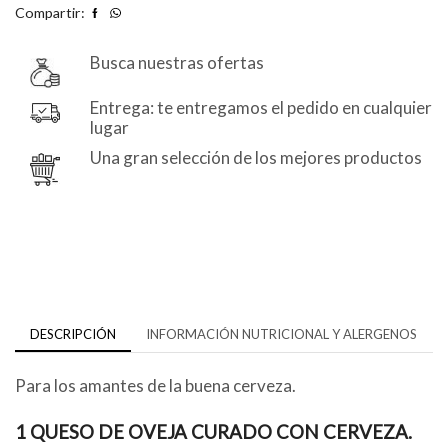
Compartir:
Busca nuestras ofertas
Entrega: te entregamos el pedido en cualquier
lugar
Una gran selección de los mejores productos
DESCRIPCIÓN
INFORMACIÓN NUTRICIONAL Y ALERGENOS
Para los amantes de la buena cerveza.
1 QUESO DE OVEJA CURADO CON CERVEZA.