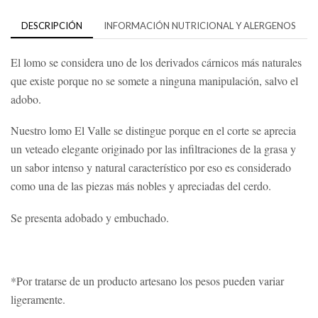
DESCRIPCIÓN
INFORMACIÓN NUTRICIONAL Y ALERGENOS
El lomo se considera uno de los derivados cárnicos más naturales
que existe porque no se somete a ninguna manipulación, salvo el
adobo.
Nuestro lomo El Valle se distingue porque en el corte se aprecia
un veteado elegante originado por las infiltraciones de la grasa y
un sabor intenso y natural característico por eso es considerado
como una de las piezas más nobles y apreciadas del cerdo.
Se presenta adobado y embuchado.
*Por tratarse de un producto artesano los pesos pueden variar
ligeramente.