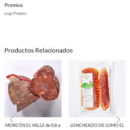
Premios
Logo Premio:
Productos Relacionados
MORCÓN EL VALLE de 0.8 a
LONCHEADO DE LOMO EL