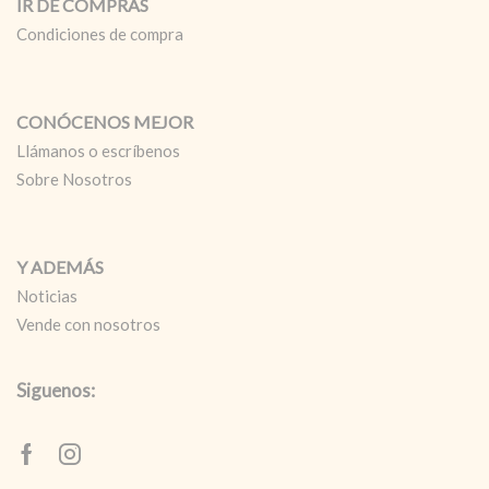
IR DE COMPRAS
Condiciones de compra
CONÓCENOS MEJOR
Llámanos o escríbenos
Sobre Nosotros
Y ADEMÁS
Noticias
Vende con nosotros
Siguenos:
Facebook
Instagram