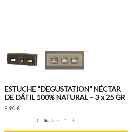
ESTUCHE “DEGUSTATION” NÉCTAR
DE DÁTIL 100% NATURAL – 3 x 25 GR
9,90
€
ESTUCHE
“DEGUSTATION”
NÉCTAR