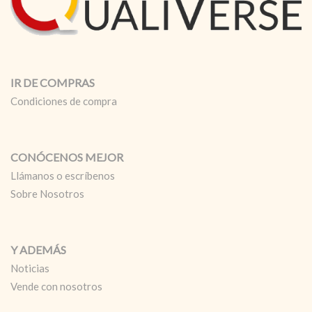
IR DE COMPRAS
Condiciones de compra
CONÓCENOS MEJOR
Llámanos o escríbenos
Sobre Nosotros
Y ADEMÁS
Noticias
Vende con nosotros