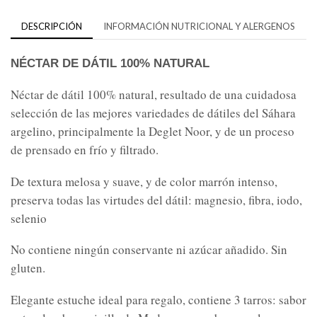
DESCRIPCIÓN
INFORMACIÓN NUTRICIONAL Y ALERGENOS
NÉCTAR DE DÁTIL 100% NATURAL
Néctar de dátil 100% natural, resultado de una cuidadosa
selección de las mejores variedades de dátiles del Sáhara
argelino, principalmente la Deglet Noor, y de un proceso
de prensado en frío y filtrado.
De textura melosa y suave, y de color marrón intenso,
preserva todas las virtudes del dátil: magnesio, fibra, iodo,
selenio
No contiene ningún conservante ni azúcar añadido.
Sin
gluten.
Elegante estuche ideal para regalo, contiene 3 tarros: sabor